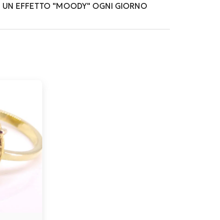
ARE UN EFFETTO "MOODY" OGNI GIORNO