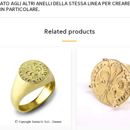
NATO AGLI ALTRI ANELLI DELLA STESSA LINEA PER CRE
IN PARTICOLARE.
Related products