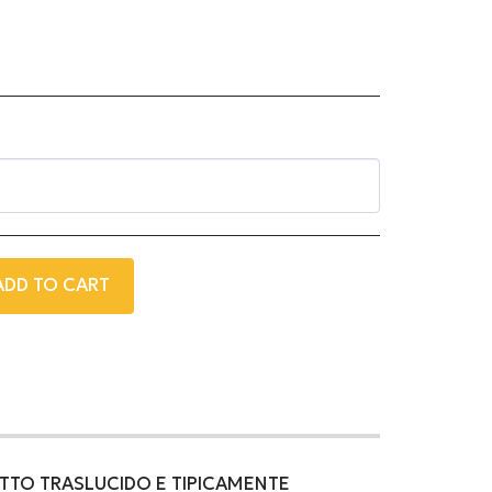
ADD TO CART
ETTO TRASLUCIDO E TIPICAMENTE