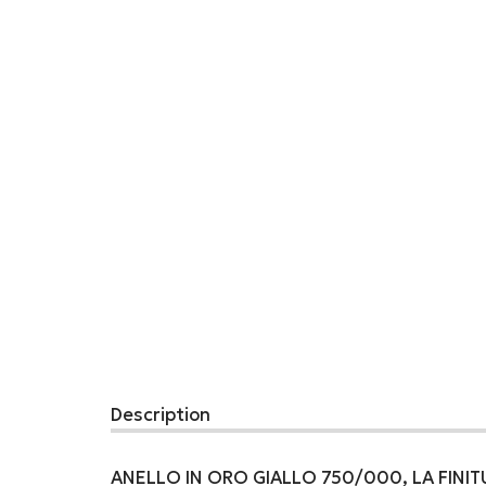
Description
ANELLO IN ORO GIALLO 750/000, LA FINI