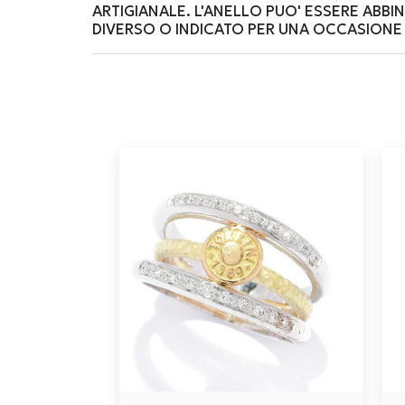
ARTIGIANALE. L'ANELLO PUO' ESSERE ABBI
DIVERSO O INDICATO PER UNA OCCASIONE 