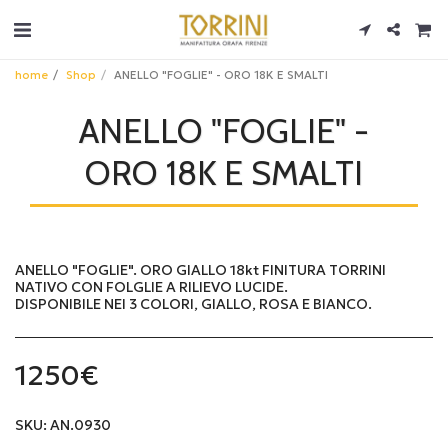
home
Shop
ANELLO "FOGLIE" - ORO 18K E SMALTI
ANELLO "FOGLIE" -
ORO 18K E SMALTI
ANELLO "FOGLIE". ORO GIALLO 18kt FINITURA TORRINI
NATIVO CON FOLGLIE A RILIEVO LUCIDE.
DISPONIBILE NEI 3 COLORI, GIALLO, ROSA E BIANCO.
1250
€
SKU:
AN.0930