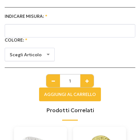
INDICARE MISURA:
*
COLORE:
*
Scegli Articolo
AGGIUNGI AL CARRELLO
Prodotti Correlati