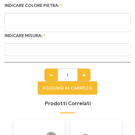
INDICARE COLORE PIETRA:
*
INDICARE MISURA:
*
AGGIUNGI AL CARRELLO
Prodotti Correlati