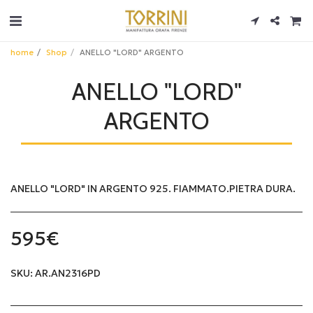
home
Shop
ANELLO "LORD" ARGENTO
ANELLO "LORD"
ARGENTO
ANELLO "LORD" IN ARGENTO 925. FIAMMATO.PIETRA DURA.
595
€
SKU:
AR.AN2316PD