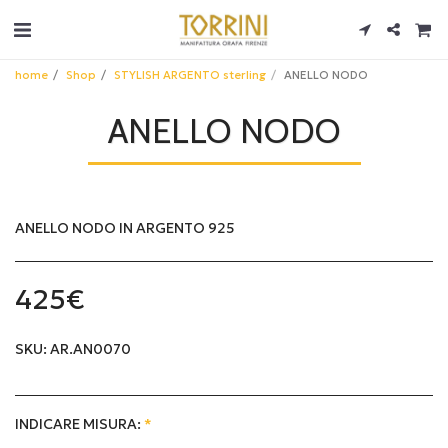
home
Shop
STYLISH ARGENTO sterling
ANELLO NODO
ANELLO NODO
ANELLO NODO IN ARGENTO 925
425
€
SKU:
AR.AN0070
INDICARE MISURA:
*