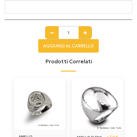
AGGIUNGI AL CARRELLO
Prodotti Correlati
ANELLO