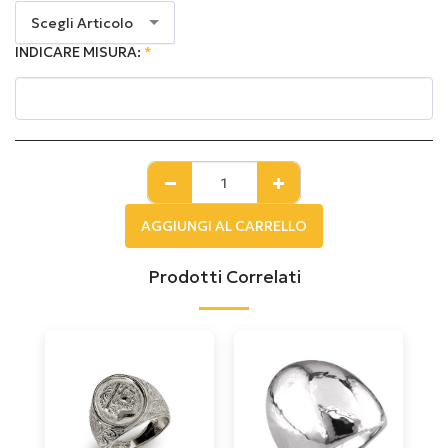
Scegli Articolo
INDICARE MISURA:
*
AGGIUNGI AL CARRELLO
Prodotti Correlati