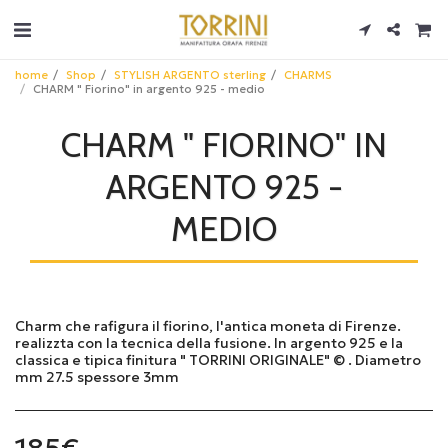
home
Shop
STYLISH ARGENTO sterling
CHARMS
CHARM " Fiorino" in argento 925 - medio
CHARM " FIORINO" IN
ARGENTO 925 -
MEDIO
Charm che rafigura il fiorino, l'antica moneta di Firenze.
realizzta con la tecnica della fusione. In argento 925 e la
classica e tipica finitura " TORRINI ORIGINALE" © . Diametro
mm 27.5 spessore 3mm