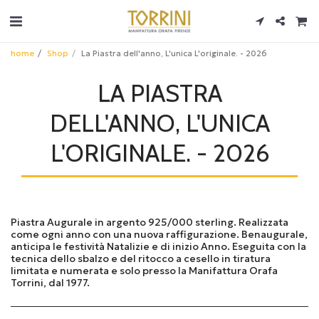
home
Shop
La Piastra dell'anno, L'unica L'originale. - 2026
LA PIASTRA
DELL'ANNO, L'UNICA
L'ORIGINALE. - 2026
Piastra Augurale in argento 925/000 sterling. Realizzata
come ogni anno con una nuova raffigurazione. Benaugurale,
anticipa le festività Natalizie e di inizio Anno. Eseguita con la
tecnica dello sbalzo e del ritocco a cesello in tiratura
limitata e numerata e solo presso la Manifattura Orafa
Torrini, dal 1977.