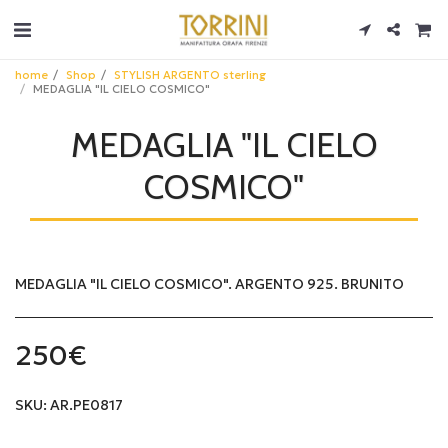
home
Shop
STYLISH ARGENTO sterling
MEDAGLIA "IL CIELO COSMICO"
MEDAGLIA "IL CIELO
COSMICO"
MEDAGLIA "IL CIELO COSMICO". ARGENTO 925. BRUNITO
250
€
SKU:
AR.PE0817