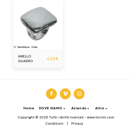
ANELLO
420
€
QUADRO
Home
DOVE SIAMO
Azienda
Altro
Copyright © 2026 Tutti i diritti riservati -
www.torrini.com
Condizioni
|
Privacy