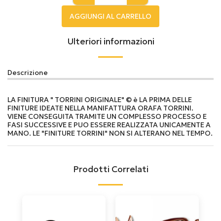
AGGIUNGI AL CARRELLO
Ulteriori informazioni
Descrizione
LA FINITURA " TORRINI ORIGINALE" © è LA PRIMA DELLE
FINITURE IDEATE NELLA MANIFATTURA ORAFA TORRINI.
VIENE CONSEGUITA TRAMITE UN COMPLESSO PROCESSO E
FASI SUCCESSIVE E PUO ESSERE REALIZZATA UNICAMENTE A
MANO. LE "FINITURE TORRINI" NON SI ALTERANO NEL TEMPO.
Prodotti Correlati