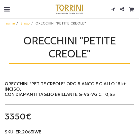
home
Shop
ORECCHINI "PETITE CREOLE"
ORECCHINI "PETITE
CREOLE"
ORECCHINI "PETITE CREOLE" ORO BIANCO E GIALLO 18 kt
INCISO,
CON DIAMANTI TAGLIO BRILLANTE G-VS-VG CT 0,55
3350
€
SKU:
ER.2063IWB