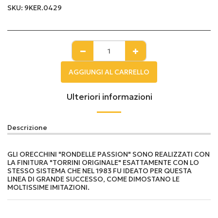
SKU:
9KER.0429
AGGIUNGI AL CARRELLO
Ulteriori informazioni
Descrizione
GLI ORECCHINI "RONDELLE PASSION" SONO REALIZZATI CON
LA FINITURA "TORRINI ORIGINALE" ESATTAMENTE CON LO
STESSO SISTEMA CHE NEL 1983 FU IDEATO PER QUESTA
LINEA DI GRANDE SUCCESSO, COME DIMOSTANO LE
MOLTISSIME IMITAZIONI.