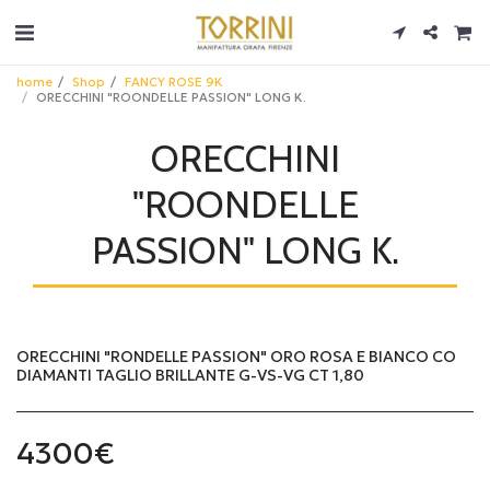
home
Shop
FANCY ROSE 9K
ORECCHINI "ROONDELLE PASSION" LONG K.
ORECCHINI
"ROONDELLE
PASSION" LONG K.
ORECCHINI "RONDELLE PASSION" ORO ROSA E BIANCO CO
DIAMANTI TAGLIO BRILLANTE G-VS-VG CT 1,80
4300
€