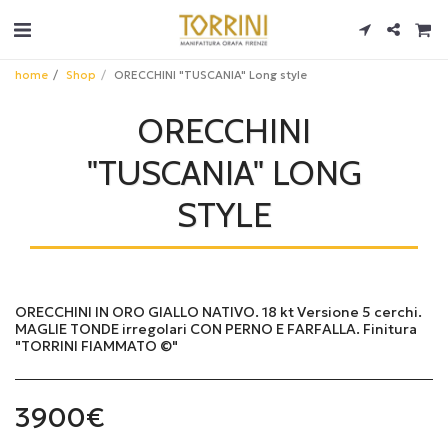
home
Shop
ORECCHINI "TUSCANIA" Long style
ORECCHINI
"TUSCANIA" LONG
STYLE
ORECCHINI IN ORO GIALLO NATIVO. 18 kt Versione 5 cerchi.
MAGLIE TONDE irregolari CON PERNO E FARFALLA. Finitura
"TORRINI FIAMMATO ©"
3900
€