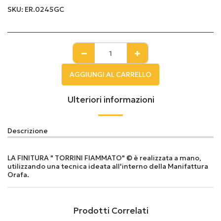
SKU:
ER.0245GC
AGGIUNGI AL CARRELLO
Ulteriori informazioni
Descrizione
LA FINITURA " TORRINI FIAMMATO" © è realizzata a mano,
utilizzando una tecnica ideata all'interno della Manifattura
Orafa.
Prodotti Correlati