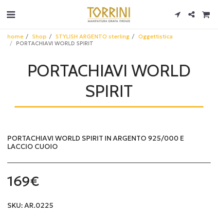
home
Shop
STYLISH ARGENTO sterling
Oggettistica
PORTACHIAVI WORLD SPIRIT
PORTACHIAVI WORLD
SPIRIT
PORTACHIAVI WORLD SPIRIT IN ARGENTO 925/000 E
LACCIO CUOIO
169
€
SKU:
AR.0225