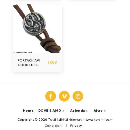
PORTACHIAVI
169
€
GOOD LUCK
Home
DOVE SIAMO
Azienda
Altro
Copyright © 2026 Tutti i diritti riservati -
www.torrini.com
Condizioni
|
Privacy