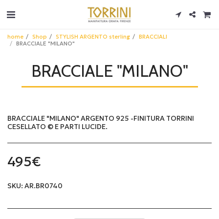
home
Shop
STYLISH ARGENTO sterling
BRACCIALI
BRACCIALE "MILANO"
BRACCIALE "MILANO"
BRACCIALE "MILANO" ARGENTO 925 -FINITURA TORRINI
CESELLATO © E PARTI LUCIDE.
495
€
SKU:
AR.BR0740